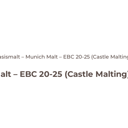
asismalt – Munich Malt – EBC 20-25 (Castle Maltin
lt – EBC 20-25 (Castle Malting