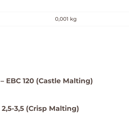
0,001 kg
– EBC 120 (Castle Malting)
2,5-3,5 (Crisp Malting)