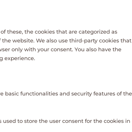
f these, the cookies that are categorized as
f the website. We also use third-party cookies that
wser only with your consent. You also have the
ng experience.
 basic functionalities and security features of the
 used to store the user consent for the cookies in